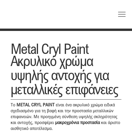
Metal Cryl Paint
Ακρυλικό χρώμα
υψηλής αντοχής για
μεταλλικές επιφάνειες
Το
METAL CRYL PAINT
είναι ένα ακρυλικό χρώμα ειδικά
σχεδιασμένο για τη βαφή και την προστασία μεταλλικών
επιφανειών. Με προηγμένη σύνθεση υψηλής σκληρότητας
και αντοχής, προσφέρει
μακροχρόνια προστασία
και άριστο
αισθητικό αποτέλεσμα.