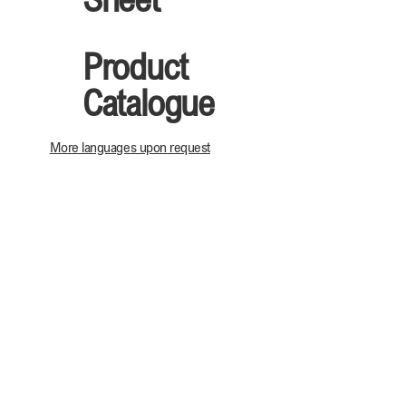
Product
Catalogue
More languages upon request