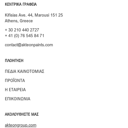
ΚΕΝΤΡΙΚΑ ΓΡΑΦΕΙΑ
Kifisias Ave. 44, Marousi 151 25
Athens, Greece
+ 30 210 440 2727
+ 41 (0) 76 545 84 71
contact@akteonpaints.com
ΠΛΟΗΓΗΣΗ
ΠΕΔΙΑ ΚΑΙΝΟΤΟΜΙΑΣ
ΠΡΟΪΟΝΤΑ
Η ΕΤΑΙΡΕΙΑ
ΕΠΙΚΟΙΝΩΝΙΑ
ΑΚΟΛΟΥΘΗΣΤΕ ΜΑΣ
akteongroup.com