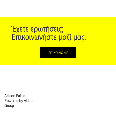
Έχετε ερωτήσεις;
Επικοινωνήστε μαζί μας.
ΕΠΙΚΟΙΝΩΝΙΑ
Akteon Paints
Powered by Akteon
Group