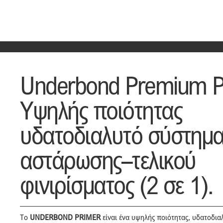
Underbond Premium P
Υψηλής ποιότητας
υδατοδιαλυτό σύστημ
αστάρωσης–τελικού
φινιρίσματος (2 σε 1).
Το
UNDERBOND PRIMER
είναι ένα υψηλής ποιότητας, υδατοδια