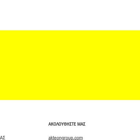
ΑΚΟΛΟΥΘΗΣΤΕ ΜΑΣ
akteongroup.com
ΙΑΣ