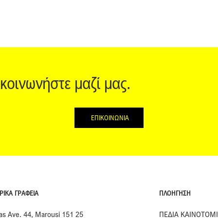
ικοινωνήστε μαζί μας.
ΕΠΙΚΟΙΝΩΝΙΑ
ΠΛΟΗΓΗΣΗ
ΡΙΚΑ ΓΡΑΦΕΙΑ
ΠΕΔΙΑ ΚΑΙΝΟΤΟΜ
ias Ave. 44, Marousi 151 25