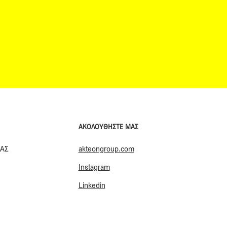
ΑΚΟΛΟΥΘΗΣΤΕ ΜΑΣ
akteongroup.com
ΙΑΣ
Instagram
Linkedin