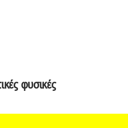
ικές φυσικές