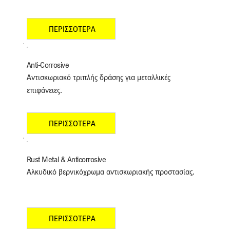
ΠΕΡΙΣΣΟΤΕΡΑ
Anti-Corrosive
Αντισκωριακό τριπλής δράσης για μεταλλικές 
επιφάνειες.
ΠΕΡΙΣΣΟΤΕΡΑ
Rust Metal & Anticorrosive
Αλκυδικό βερνικόχρωμα αντισκωριακής προστασίας.
ΠΕΡΙΣΣΟΤΕΡΑ