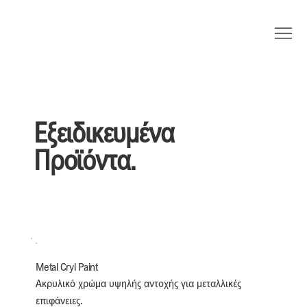
Εξειδικευμένα
Προϊόντα.
Metal Cryl Paint
Ακρυλικό χρώμα υψηλής αντοχής για μεταλλικές 
επιφάνειες.