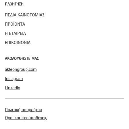
ΠΛΟΗΓΗΣΗ
ΠΕΔΙΑ ΚΑΙΝΟΤΟΜΙΑΣ
ΠΡΟΪΟΝΤΑ
Η ΕΤΑΙΡΕΙΑ
ΕΠΙΚΟΙΝΩΝΙΑ
ΑΚΟΛΟΥΘΗΣΤΕ ΜΑΣ
akteongroup.com
Instagram
Linkedin
Πολιτική απορρήτου
Όροι και προϋποθέσεις